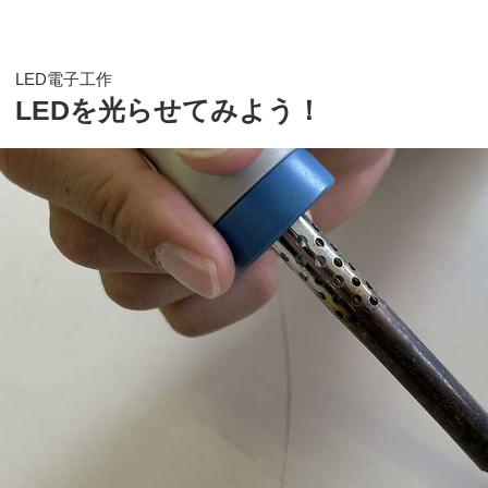
LED電子工作
LEDを光らせてみよう！