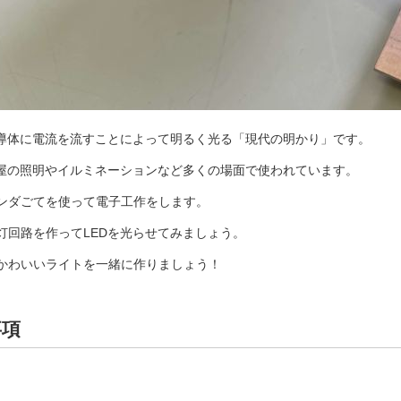
半導体に電流を流すことによって明るく光る「現代の明かり」です。
部屋の照明やイルミネーションなど多くの場面で使われています。
ンダごてを使って電子工作をします。
灯回路を作ってLEDを光らせてみましょう。
かわいいライトを一緒に作りましょう！
事項