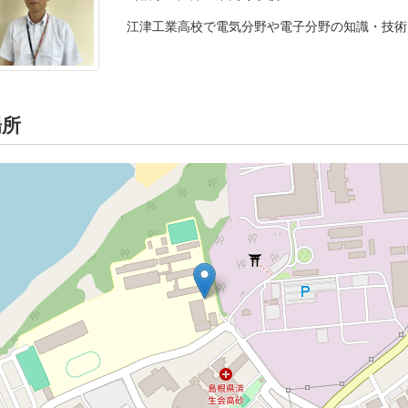
江津工業高校で電気分野や電子分野の知識・技術
場所