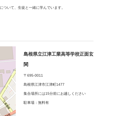
について、生徒と一緒に学んでいます。
島根県立江津工業高等学校正面玄
関
〒695-0011
島根県江津市江津町1477
集合場所には15分前にお越しください
駐車場：無料有