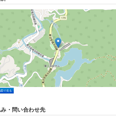
地図で見る
込み・問い合わせ先