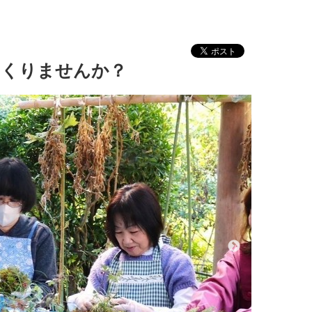
つくりませんか？