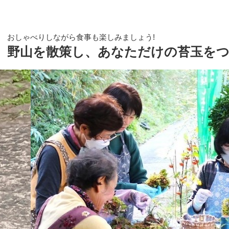
おしゃべりしながら食事も楽しみましょう!
野山を散策し、あなただけの苔玉を