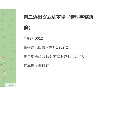
第二浜田ダム駐車場（管理事務所
前）
〒697-0012
島根県浜田市河内町1952-2
集合場所には15分前にお越しください
駐車場：無料有
Leaflet